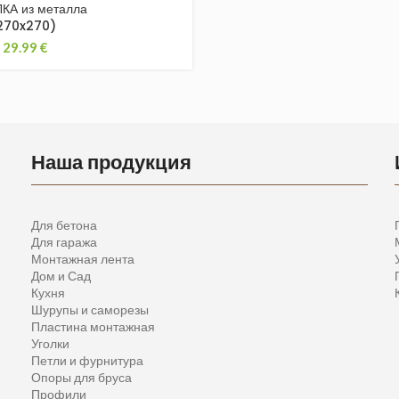
КА из металла
270x270)
29.99
€
Наша продукция
Для бетона
Для гаража
Монтажная лента
Дом и Сад
Кухня
Шурупы и саморезы
Пластина монтажная
Уголки
Петли и фурнитура
Опоры для бруса
Профили