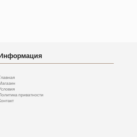
Информация
Главная
Магазин
Условия
Политика приватности
Контакт