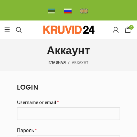
0
Аккаунт
ГЛАВНАЯ
АККАУНТ
LOGIN
Username or email
*
Пароль
*