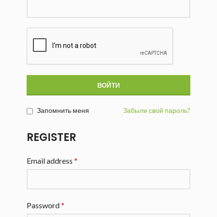
ВОЙТИ
Запомнить меня
Забыли свой пароль?
REGISTER
Email address
*
Password
*