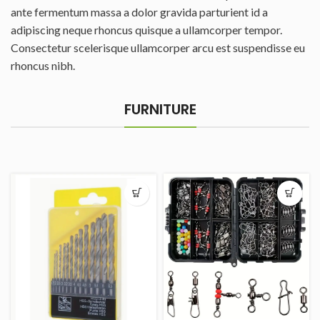
ante fermentum massa a dolor gravida parturient id a
adipiscing neque rhoncus quisque a ullamcorper tempor.
Consectetur scelerisque ullamcorper arcu est suspendisse eu
rhoncus nibh.
FURNITURE