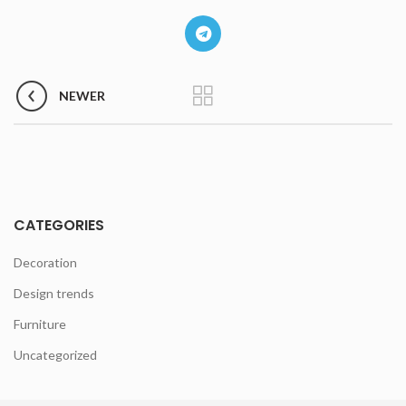
NEWER
CATEGORIES
Decoration
Design trends
Furniture
Uncategorized