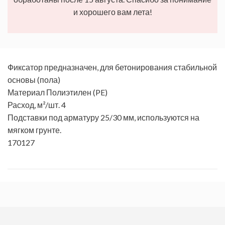
и хорошего вам лета!
Фиксатор предназначен, для бетонирования стабильной
основы (пола)
Материал Полиэтилен (PE)
Расход, м²/шт. 4
Подставки под арматуру 25/30 мм, используются на
мягком грунте.
170127