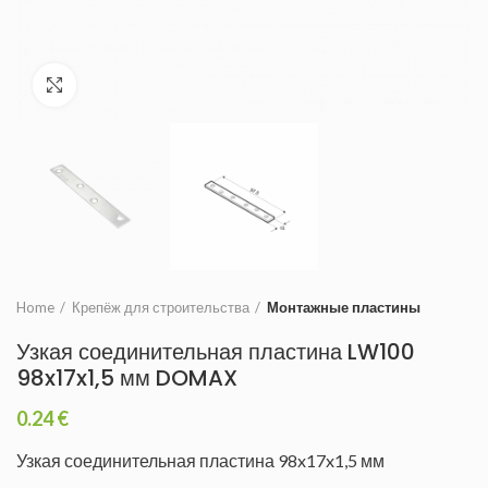
Увеличить
Home
Крепёж для строительства
Монтажные пластины
Узкая соединительная пластина LW100
98x17x1,5 мм DOMAX
0.24
€
Узкая соединительная пластина 98x17x1,5 мм