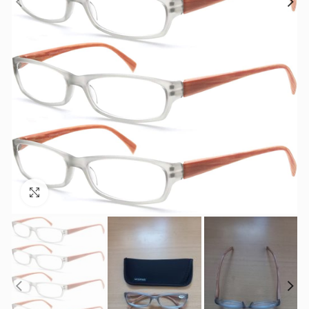
Увеличить