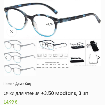
Увеличить
Home
Дом и Сад
Очки для чтения +3,50 Modfans, 3 шт
14.99
€