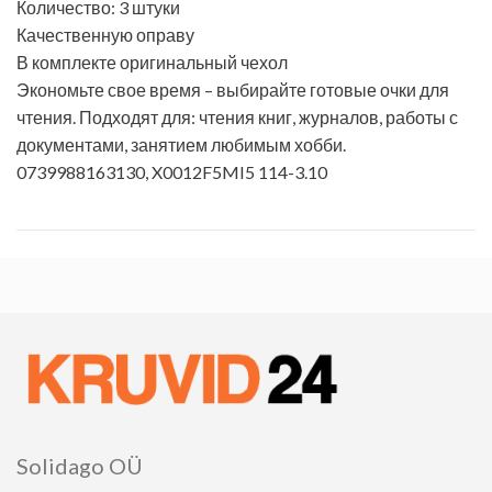
Количество: 3 штуки
Качественную оправу
В комплекте оригинальный чехол
Экономьте свое время – выбирайте готовые очки для
чтения. Подходят для: чтения книг, журналов, работы с
документами, занятием любимым хобби.
0739988163130,
X0012F5MI5 114-3.10
Solidago OÜ