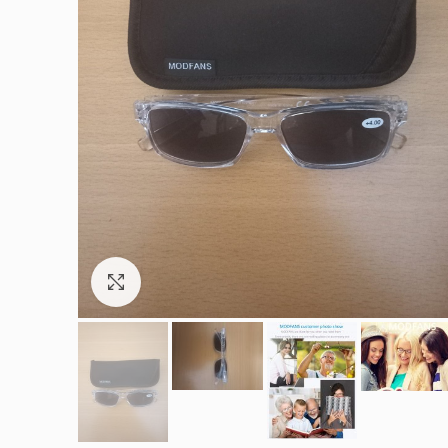
Увеличить