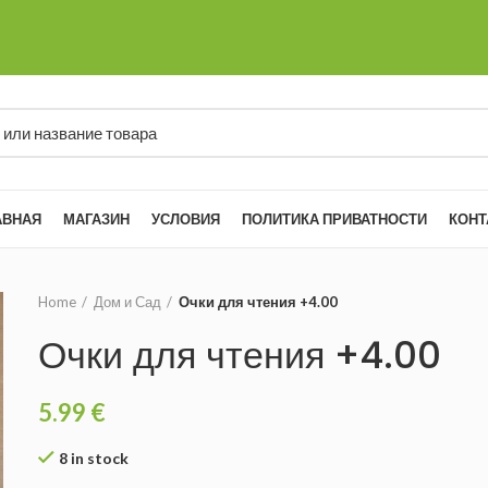
АВНАЯ
МАГАЗИН
УСЛОВИЯ
ПОЛИТИКА ПРИВАТНОСТИ
КОНТ
Home
Дом и Сад
Очки для чтения +4.00
Очки для чтения +4.00
5.99
€
8 in stock