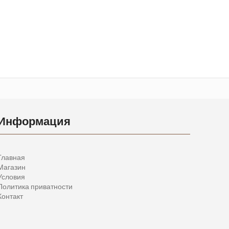
Информация
Главная
Магазин
Условия
Политика приватности
Контакт