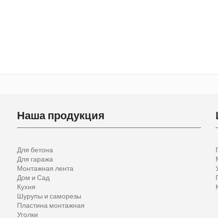
Наша продукция
Для бетона
Для гаража
Монтажная лента
Дом и Сад
Кухня
Шурупы и саморезы
Пластина монтажная
Уголки