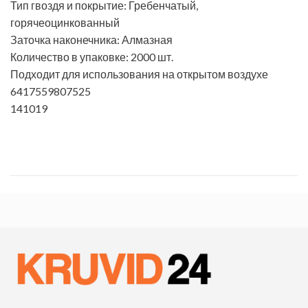
Тип гвоздя и покрытие: Гребенчатый,
горячеоцинкованный
Заточка наконечника: Алмазная
Количество в упаковке: 2000 шт.
Подходит для использования на открытом воздухе
6417559807525
141019