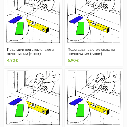
Подставки под стеклопакеты
Подставки под стеклопакеты
30x100x3 мм (50шт)
30x100x4 мм (50шт)
4.90
€
5.90
€