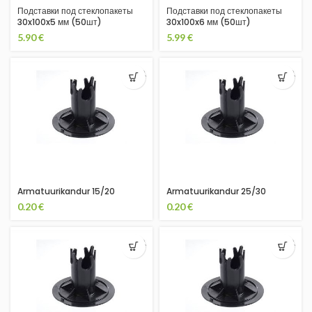
Подставки под стеклопакеты
Подставки под стеклопакеты
30x100x5 мм (50шт)
30x100x6 мм (50шт)
5.90
€
5.99
€
Armatuurikandur 15/20
Armatuurikandur 25/30
0.20
€
0.20
€