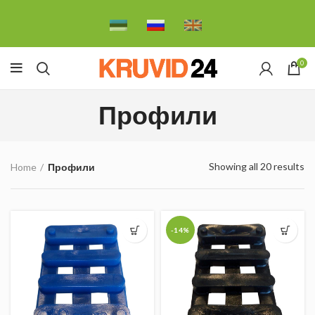
0
Профили
Showing all 20 results
Home
Профили
-14%