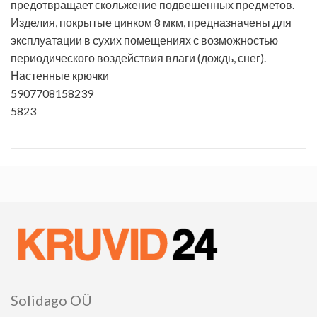
предотвращает скольжение подвешенных предметов.
Изделия, покрытые цинком 8 мкм, предназначены для
эксплуатации в сухих помещениях с возможностью
периодического воздействия влаги (дождь, снег).
Настенные крючки
5907708158239
5823
Solidago OÜ