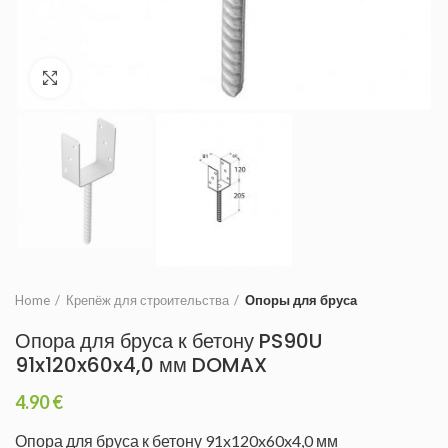
Увеличить
Home
Крепёж для строительства
Опоры для бруса
Опора для бруса к бетону PS90U
91x120x60x4,0 мм DOMAX
4.90
€
Опора для бруса к бетону 91x120x60x4,0 мм