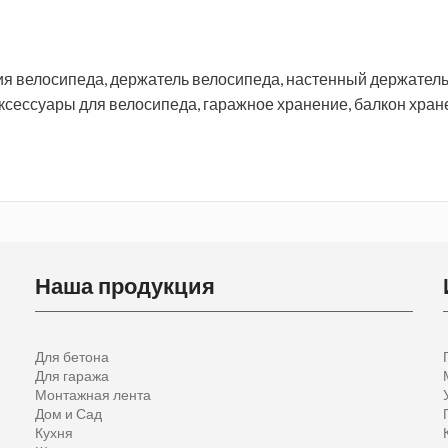
ия велосипеда, держатель велосипеда, настенный держатель
аксессуары для велосипеда, гаражное хранение, балкон хран
Наша продукция
Для бетона
Для гаража
Монтажная лента
Дом и Сад
Кухня