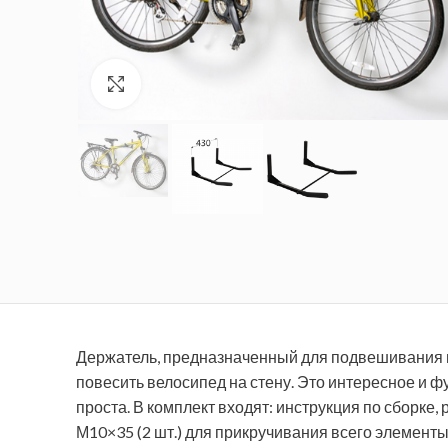
Увеличить
Держатель, предназначенный для подвешивания 
повесить велосипед на стену.
Это интересное и ф
проста.
В комплект входят: инструкция по сборке, 
М10×35 (2 шт.) для прикручивания всего элементы