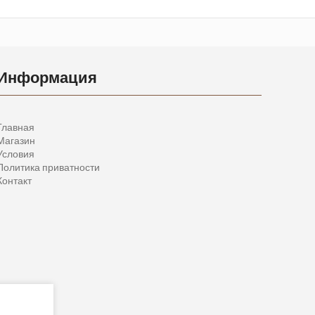
Информация
Главная
Магазин
Условия
Политика приватности
Контакт