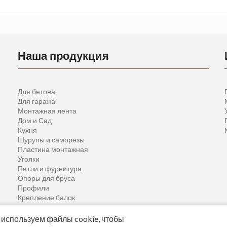
Наша продукция
Для бетона
Для гаража
Монтажная лента
Дом и Сад
Кухня
Шурупы и саморезы
Пластина монтажная
Уголки
Петли и фурнитура
Опоры для бруса
Профили
Крепление балок
Спорт и развлечения
используем файлы cookie, чтобы