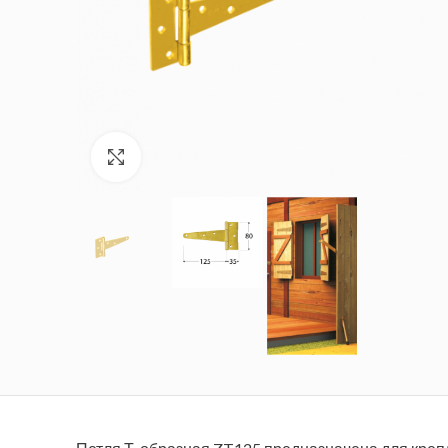
Увеличить